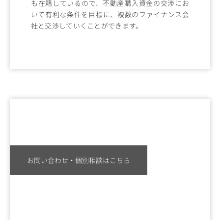
も在籍しているので、不動産購入資金の交渉にお
いて有利な条件を目標に、複数のファイナンス会
社と交渉していくことができます。
お問い合わせ・個別相談はこちら