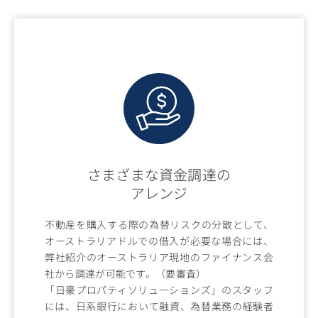
さまざまな資金調達の
アレンジ
不動産を購入する際の為替リスクの分散として、
オーストラリアドルでの借入が必要な場合には、
弊社紹介のオーストラリア現地のファイナンス会
社から調達が可能です。（要審査）
「日豪プロパティソリューションズ」のスタッフ
には、日系銀行において融資、為替業務の経験者