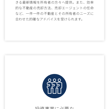
きる最新情報を所有者の方々へ提供。また、効率
的な不動産の売却方法、売却エージェントの任命
など、一件一件の不動産とその所有者のニーズに
合わせた的確なアドバイスを受けられます。
投資事業に必要な