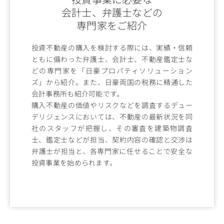
会計士、弁護士などの
専門家をご紹介
投資不動産の購入を検討する際には、実績・信頼
ともに備わった弁護士、会計士、不動産鑑定士な
どの専門家を「日豪プロパティソリューション
ズ」から紹介。また、日豪両国の税務に精通した
会計事務所も紹介可能です。
購入不動産の価値やリスクなどを調査するデュー
デリジェンスにおいては、不動産の最新状況を同
社のスタッフが把握し、その審査を建築物調査
士、鑑定士などが担当、契約内容の確認と交渉は
弁護士が担当と、各専門家に任せることで安全な
投資事業を始められます。