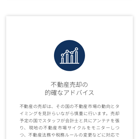
不動産売却の
的確なアドバイス
不動産の売却は、その国の不動産市場の動向とタ
イミングを見計らいながら慎重に行います。売却
予定の国でスタッフが会計士と共にアンテナを張
り、現地の不動産市場サイクルをモニターしつ
つ、不動産法務や税務ルールの変更などに対応で