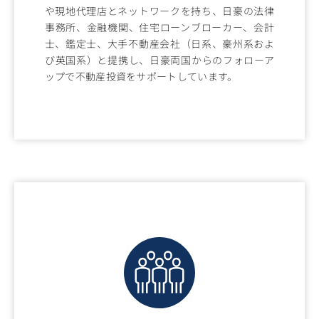
や現地代理店とネットワークを持ち、日豪の法律
事務所、金融機関、住宅ローンブローカー、会計
士、鑑定士、大手不動産会社（日系、豪州系およ
び英国系）と提携し、日豪両国からのフォローア
ップで不動産投資をサポートしています。