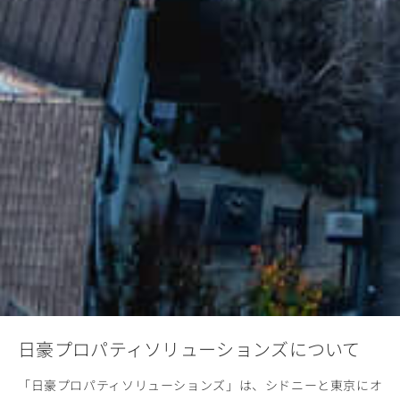
日豪プロパティソリューションズについて
「日豪プロパティソリューションズ」は、シドニーと東京にオ