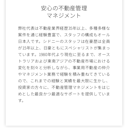
安心の不動産管理
マネジメント
弊社代表は不動産業界経歴35年以上、多種多様な
案件を通じ経験豊富で、スタッフの構成もオール
日本人です。シドニーのスタッフは在豪歴は全員
が15年以上、日豪ともにスペシャリストが集まっ
ています。1980年代より現在に至るまで、オース
トラリアおよび東南アジアの不動産市場における
変化を刻々と分析しながら、事業用不動産の仲介
やマネジメント業務で経験を積み重ねてきている
ので、これまでの経験と実績を最大限に生かし、
投資家の方々に、不動産管理マネジメントをはじ
めとした最良かつ最適なサポートを提供していま
す。