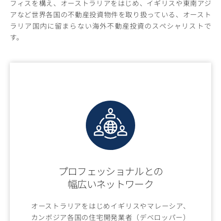
フィスを構え、オーストラリアをはじめ、イギリスや東南アジ
アなど世界各国の不動産投資物件を取り扱っている、オースト
ラリア国内に留まらない海外不動産投資のスペシャリストで
す。
プロフェッショナルとの
幅広いネットワーク
オーストラリアをはじめイギリスやマレーシア、
カンボジア各国の住宅開発業者（デベロッパー）